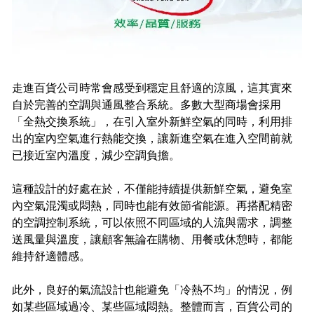
走進百貨公司時常會感受到穩定且舒適的涼風，這其實來
自於完善的空調與通風整合系統。多數大型商場會採用
「全熱交換系統」，在引入室外新鮮空氣的同時，利用排
出的室內空氣進行熱能交換，讓新進空氣在進入空間前就
已接近室內溫度，減少空調負擔。
這種設計的好處在於，不僅能持續提供新鮮空氣，避免室
內空氣混濁或悶熱，同時也能有效節省能源。再搭配精密
的空調控制系統，可以依照不同區域的人流與需求，調整
送風量與溫度，讓顧客無論在購物、用餐或休憩時，都能
維持舒適體感。
此外，良好的氣流設計也能避免「冷熱不均」的情況，例
如某些區域過冷、某些區域悶熱。整體而言，百貨公司的