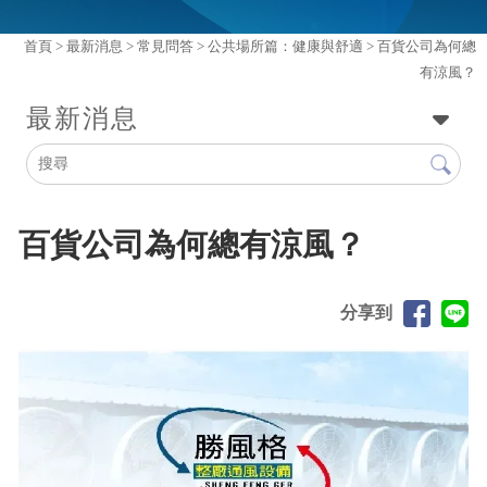
首頁
>
最新消息
>
常見問答
>
公共場所篇：健康與舒適
> 百貨公司為何總
有涼風？
最新消息
百貨公司為何總有涼風？
分享到