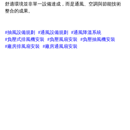
舒適環境並非單一設備達成，而是通風、空調與節能技術
整合的成果。
#抽風設備規劃
#通風設備規劃
#通風降溫系統
#負壓式排風機安裝
#負壓風扇安裝
#負壓抽風機安裝
#廠房排風扇安裝
#廠房通風扇安裝