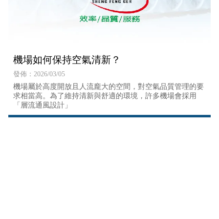
機場如何保持空氣清新？
發佈：2026/03/05
機場屬於高度開放且人流龐大的空間，對空氣品質管理的要
求相當高。為了維持清新與舒適的環境，許多機場會採用
「層流通風設計」