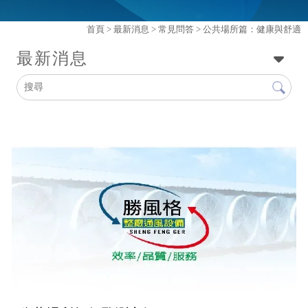
首頁
>
最新消息
>
常見問答
> 公共場所篇：健康與舒適
最新消息