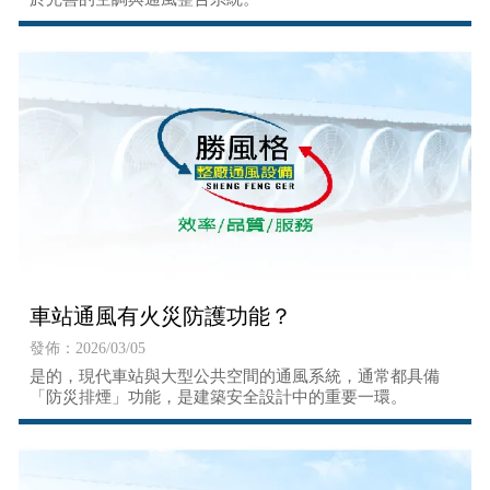
車站通風有火災防護功能？
發佈：2026/03/05
是的，現代車站與大型公共空間的通風系統，通常都具備
「防災排煙」功能，是建築安全設計中的重要一環。