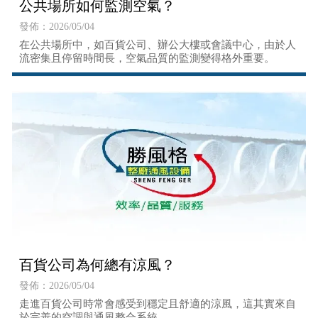
公共場所如何監測空氣？
發佈：2026/05/04
在公共場所中，如百貨公司、辦公大樓或會議中心，由於人
流密集且停留時間長，空氣品質的監測變得格外重要。
百貨公司為何總有涼風？
發佈：2026/05/04
走進百貨公司時常會感受到穩定且舒適的涼風，這其實來自
於完善的空調與通風整合系統。