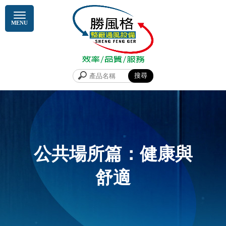
公共場所篇：健康與
舒適