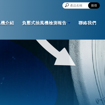
風機介紹
負壓式抽風機檢測報告
聯絡我們