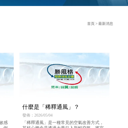
首頁
> 最新消息
什麼是「稀釋通風」？
發佈：2026/05/04
敏感
「稀釋通風」是一種常見的空氣改善方式，