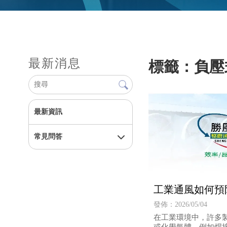
最新消息
標籤：負壓
最新資訊
常見問答
工業通風如何預
發佈：2026/05/04
在工業環境中，許多