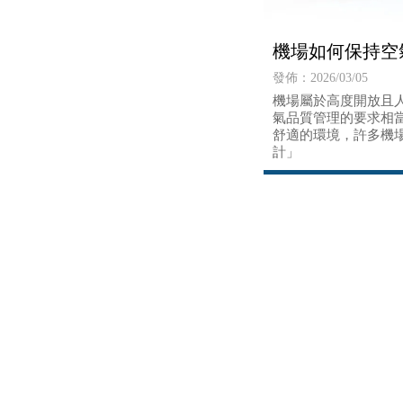
機場如何保持空
發佈：2026/03/05
機場屬於高度開放且
氣品質管理的要求相
舒適的環境，許多機
計」