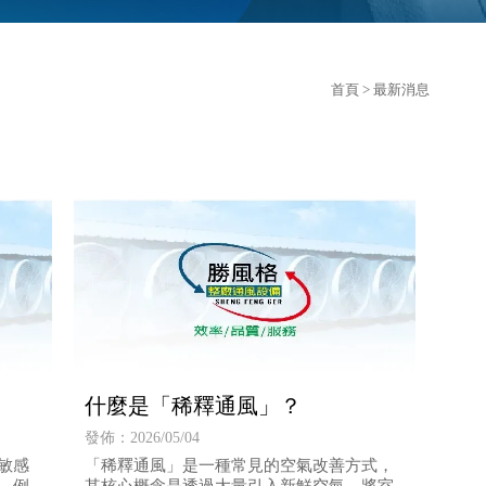
首頁
> 最新消息
什麼是「稀釋通風」？
發佈：2026/05/04
敏感
「稀釋通風」是一種常見的空氣改善方式，