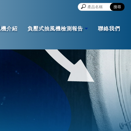
風機介紹
負壓式抽風機檢測報告
聯絡我們