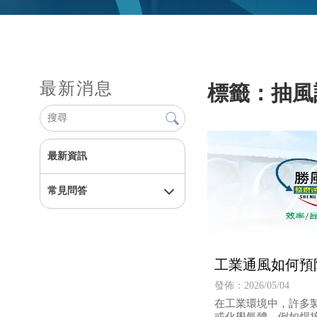
最新消息
標籤：抽風
最新資訊
常見問答
工業通風如何預
發佈：2026/05/04
在工業環境中，許多