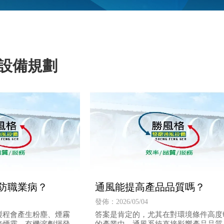
設備規劃
防職業病？
通風能提高產品品質嗎？
發佈：2026/05/04
製程會產生粉塵、煙霧
答案是肯定的，尤其在對環境條件高度