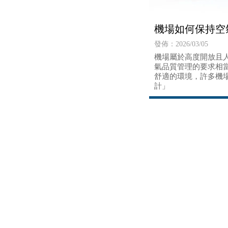
機場如何保持空
發佈：2026/03/05
機場屬於高度開放且
氣品質管理的要求相
舒適的環境，許多機
計」