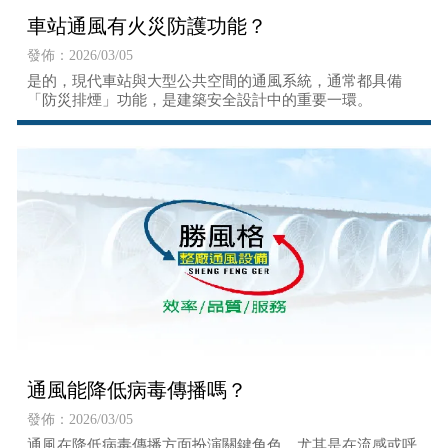
車站通風有火災防護功能？
發佈：2026/03/05
是的，現代車站與大型公共空間的通風系統，通常都具備
「防災排煙」功能，是建築安全設計中的重要一環。
通風能降低病毒傳播嗎？
發佈：2026/03/05
通風在降低病毒傳播方面扮演關鍵角色，尤其是在流感或呼