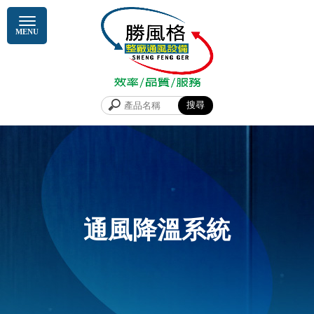
通風降溫系統