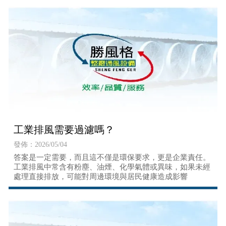
工業排風需要過濾嗎？
發佈：2026/05/04
答案是一定需要，而且這不僅是環保要求，更是企業責任。
工業排風中常含有粉塵、油煙、化學氣體或異味，如果未經
處理直接排放，可能對周邊環境與居民健康造成影響