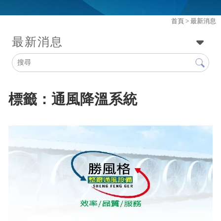
首頁
> 最新消息
最新消息
標籤：通風降溫系統